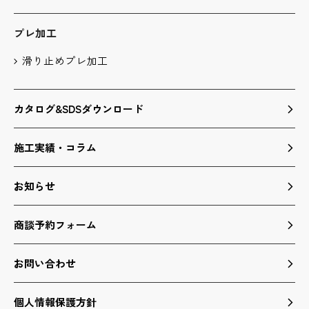
プレ加工
滑り止めプレ加工
カタログ&SDSダウンロード
施工実績・コラム
お知らせ
商談予約フォーム
お問い合わせ
個人情報保護方針