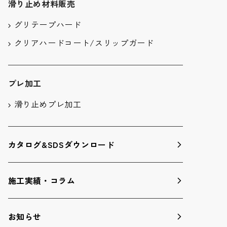
滑り止め材料販売
グリテープハード
クリアハードコート/スリップガード
プレ加工
滑り止めプレ加工
カタログ&SDSダウンロード
施工実績・コラム
お知らせ