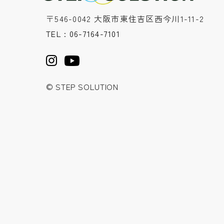
〒546-0042 大阪市東住吉区西今川1-11-2
TEL : 06-7164-7101
© STEP SOLUTION