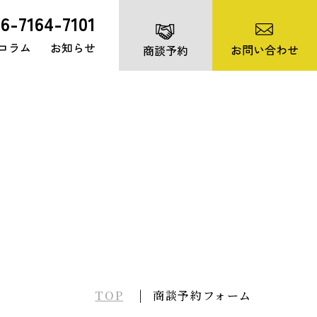
06-7164-7101
コラム
お知らせ
お問い合わせ
商談予約
TOP
商談予約フォーム