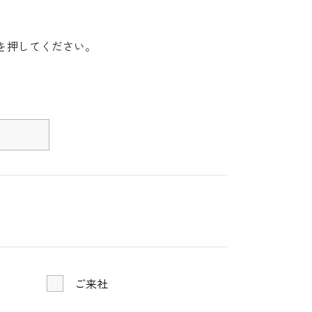
を押してください。
ご来社