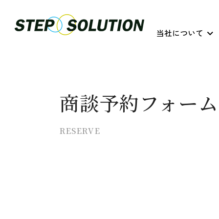
当社について
商談予約フォーム
RESERVE