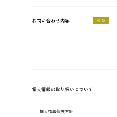
お問い合わせ内容
必 須
個人情報の取り扱いについて
個人情報保護方針