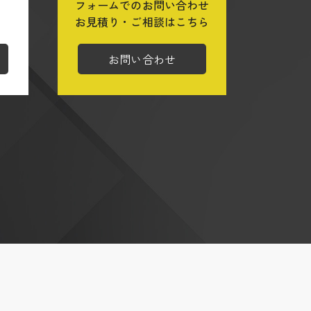
フォームでのお問い合わせ
ら
お見積り・ご相談はこちら
お問い合わせ