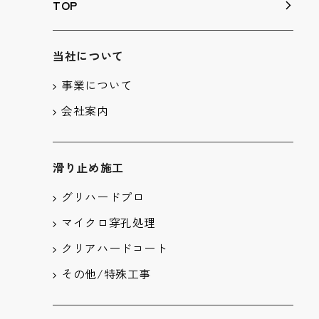
TOP
当社について
事業について
会社案内
滑り止め施工
グリハードプロ
マイクロ穿孔処理
クリアハードコート
その他/特殊工事