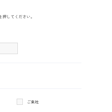
を押してください。
ご来社