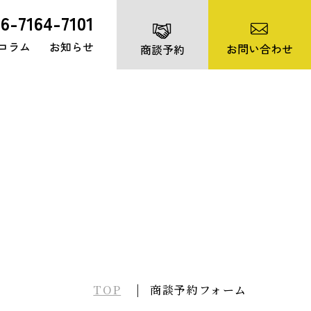
06-7164-7101
コラム
お知らせ
お問い合わせ
商談予約
TOP
商談予約フォーム