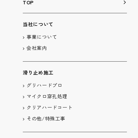
TOP
当社について
事業について
会社案内
滑り止め施工
グリハードプロ
マイクロ穿孔処理
クリアハードコート
その他/特殊工事