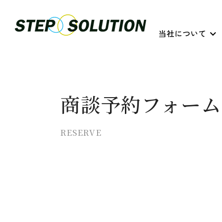
当社について
商談予約フォーム
RESERVE