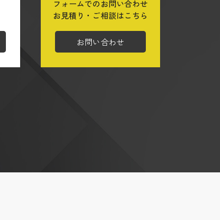
フォームでのお問い合わせ
ら
お見積り・ご相談はこちら
お問い合わせ