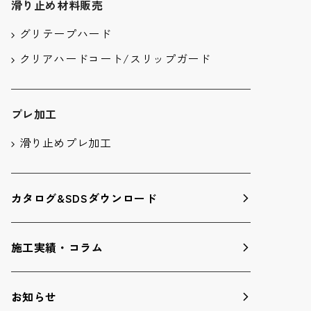
滑り止め材料販売
グリテープハード
クリアハードコート/スリップガード
プレ加工
滑り止めプレ加工
カタログ&SDSダウンロード
施工実績・コラム
お知らせ