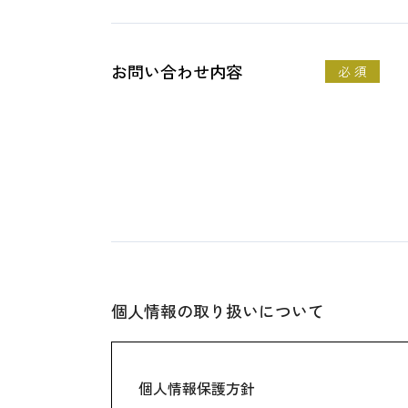
お問い合わせ内容
必 須
個人情報の取り扱いについて
個人情報保護方針