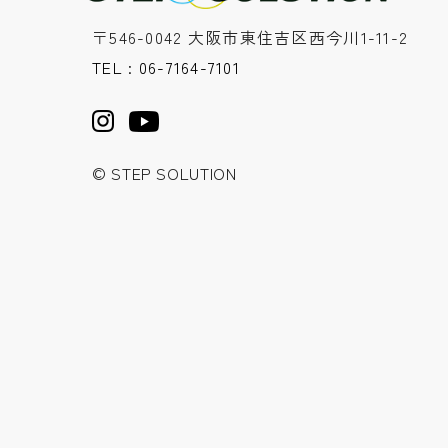
〒546-0042 大阪市東住吉区西今川1-11-2
TEL : 06-7164-7101
© STEP SOLUTION