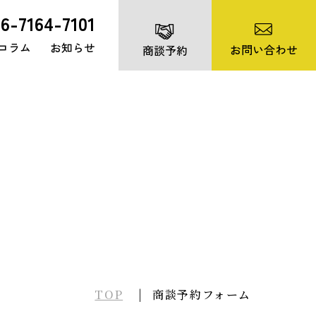
06-7164-7101
コラム
お知らせ
お問い合わせ
商談予約
TOP
商談予約フォーム