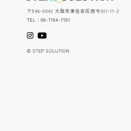
〒546-0042 大阪市東住吉区西今川1-11-2
TEL : 06-7164-7101
© STEP SOLUTION