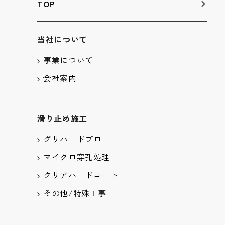
TOP
当社について
事業について
会社案内
滑り止め施工
グリハードプロ
マイクロ穿孔処理
クリアハードコート
その他/特殊工事