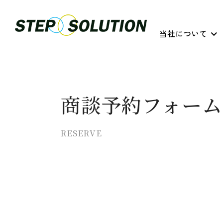
当社について
商談予約フォーム
RESERVE