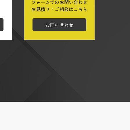
フォームでのお問い合わせ
ら
お見積り・ご相談はこちら
お問い合わせ