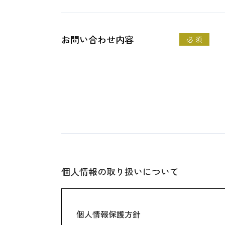
お問い合わせ内容
必 須
個人情報の取り扱いについて
個人情報保護方針