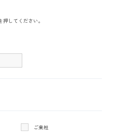
を押してください。
ご来社