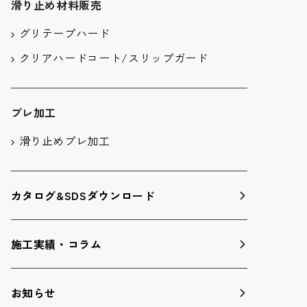
滑り止め材料販売
グリテープハード
クリアハードコート/スリップガード
プレ加工
滑り止めプレ加工
カタログ&SDSダウンロード
施工実績・コラム
お知らせ