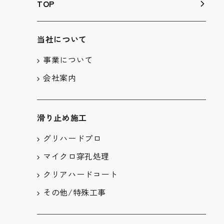
TOP
当社について
事業について
会社案内
滑り止め施工
グリハードプロ
マイクロ穿孔処理
クリアハードコート
その他/特殊工事