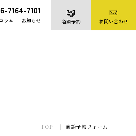
06-7164-7101
コラム
お知らせ
お問い合わせ
商談予約
TOP
商談予約フォーム