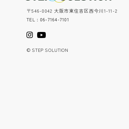
〒546-0042 大阪市東住吉区西今川1-11-2
TEL : 06-7164-7101
© STEP SOLUTION