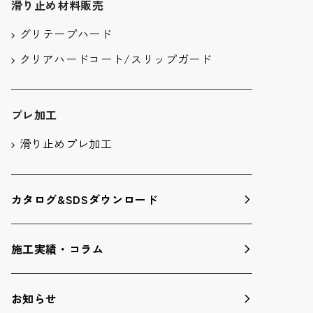
滑り止め材料販売
グリテープハード
クリアハードコート/スリップガード
プレ加工
滑り止めプレ加工
カタログ&SDSダウンロード
施工実績・コラム
お知らせ