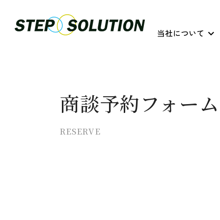
当社について
商談予約フォーム
RESERVE