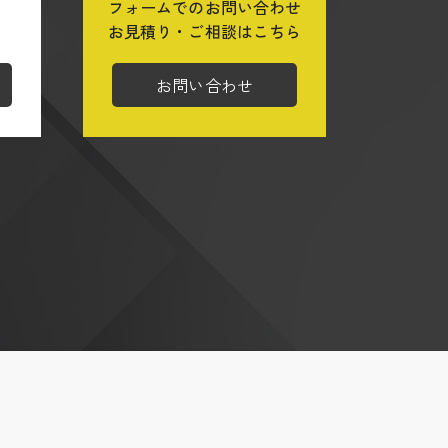
フォームでのお問い合わせ
ら
お見積り・ご相談はこちら
お問い合わせ