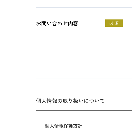
お問い合わせ内容
必 須
個人情報の取り扱いについて
個人情報保護方針