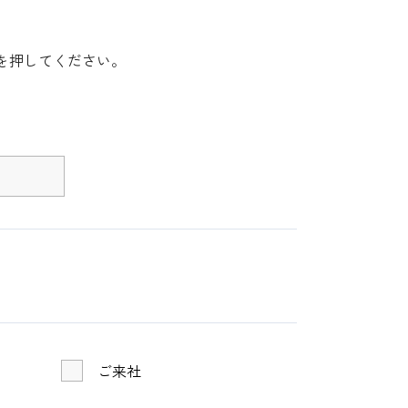
を押してください。
ご来社