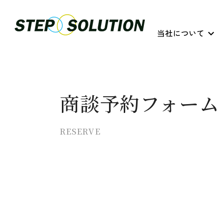
当社について
商談予約フォーム
RESERVE