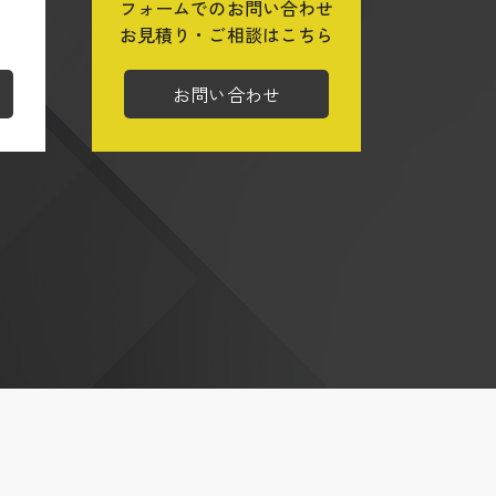
フォームでのお問い合わせ
ら
お見積り・ご相談はこちら
お問い合わせ