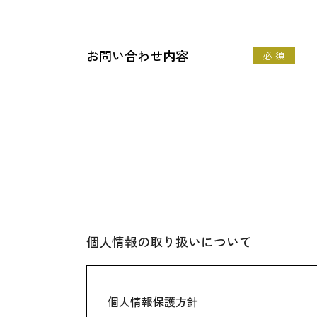
お問い合わせ内容
必 須
個人情報の取り扱いについて
個人情報保護方針