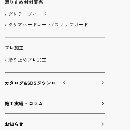
滑り止め材料販売
グリテープハード
クリアハードコート/スリップガード
プレ加工
滑り止めプレ加工
カタログ&SDSダウンロード
施工実績・コラム
お知らせ