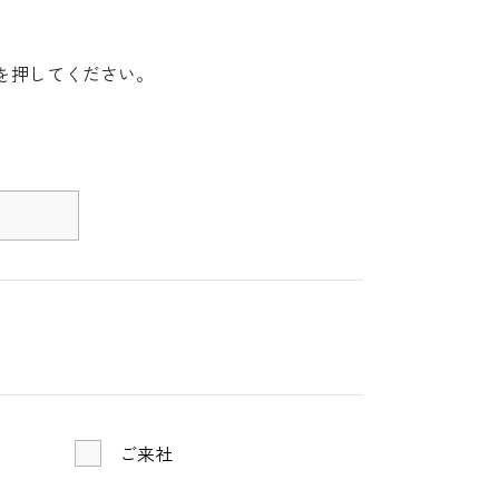
を押してください。
ご来社