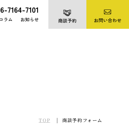
06-7164-7101
コラム
お知らせ
お問い合わせ
商談予約
TOP
商談予約フォーム