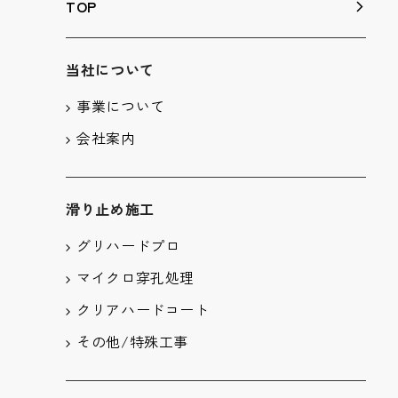
TOP
当社について
事業について
会社案内
滑り止め施工
グリハードプロ
マイクロ穿孔処理
クリアハードコート
その他/特殊工事