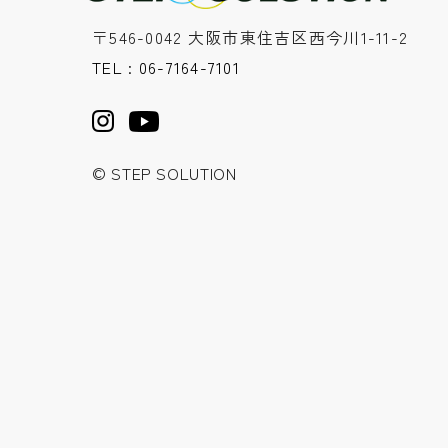
〒546-0042 大阪市東住吉区西今川1-11-2
TEL : 06-7164-7101
© STEP SOLUTION