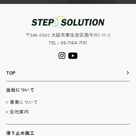
〒546-0042 大阪市東住吉区西今川1-11-2
TEL : 06-7164-7101
TOP
当社について
事業について
会社案内
滑り止め施工