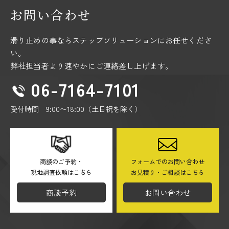
お問い合わせ
滑り止めの事ならステップソリューションにお任せくださ
い。
弊社担当者より速やかにご連絡差し上げます。
06-7164-7101
受付時間 9:00〜18:00（土日祝を除く）
商談のご予約・
フォームでのお問い合わせ
現地調査依頼はこちら
お見積り・ご相談はこちら
商談予約
お問い合わせ