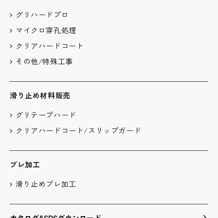
グリハードプロ
マイクロ穿孔処理
クリアハードコート
その他/特殊工事
滑り止め材料販売
グリテープハード
クリアハードコート/スリップガード
プレ加工
滑り止めプレ加工
カタログ&SDSダウンロード