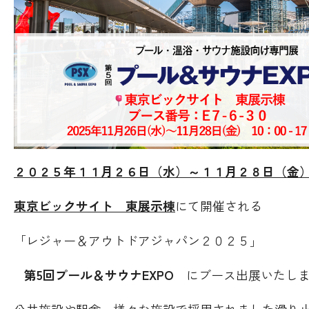
２０２５年１１月２６日（水）～１１月２８日（金
東京ビックサイト 東展示棟
にて開催される
「レジャー＆アウトドアジャパン２０２５」
第5回プール＆サウナEXPO
にブース出展いたしま
公共施設や駅舎、様々な施設で採用されました滑り