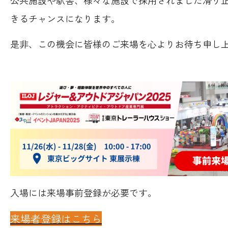
きるチャンスになります。
是非、この機会に皆様のご来場を心よりお待ち申し
入場には来場事前登録が必要です。
来場者登録はこちら