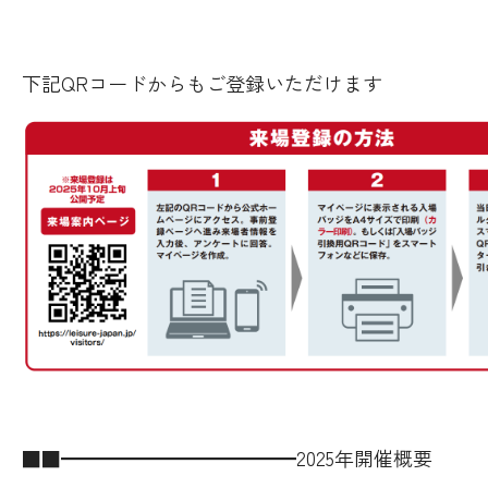
下記QRコードからもご登録いただけます
■■━━━━━━━━━━━━2025年開催概要