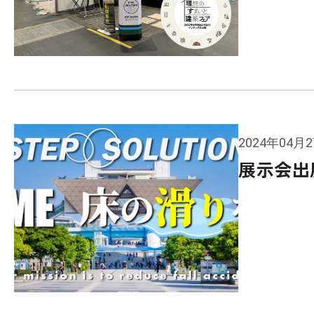
2024年04月
展示会出