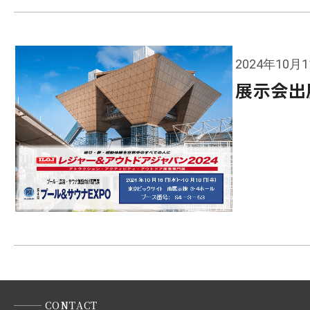
2024年10月
展示会出
CONTACT