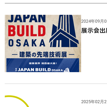
2024年09月
展示会出
2025年02月