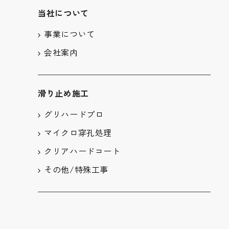
当社について
事業について
会社案内
滑り止め施工
グリハードプロ
マイクロ穿孔処理
クリアハードコート
その他/特殊工事