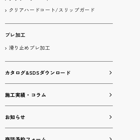
クリアハードコート/スリップガード
プレ加工
滑り止めプレ加工
カタログ&SDSダウンロード
施工実績・コラム
お知らせ
商談予約フォーム