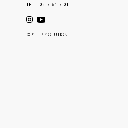
TEL : 06-7164-7101
© STEP SOLUTION