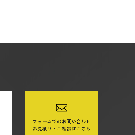
フォームでのお問い合わせ
ら
お見積り・ご相談はこちら