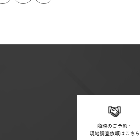
商談のご予約・
現地調査依頼はこち