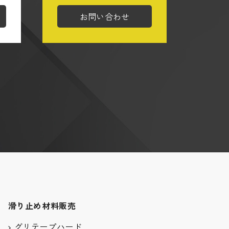
お問い合わせ
滑り止め材料販売
グリテープハード