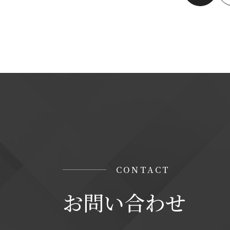
CONTACT
お問い合わせ