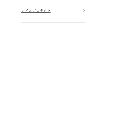
ソイルプロテクト