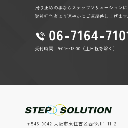
滑り止めの事ならステップソリューションに
弊社担当者より速やかにご連絡差し上げます
06-7164-710
受付時間 9:00〜18:00（土日祝を除く）
〒546-0042 大阪市東住吉区西今川1-11-2