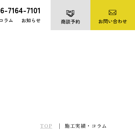
06-7164-7101
コラム
お知らせ
お問い合わせ
商談予約
TOP
施工実績・コラム