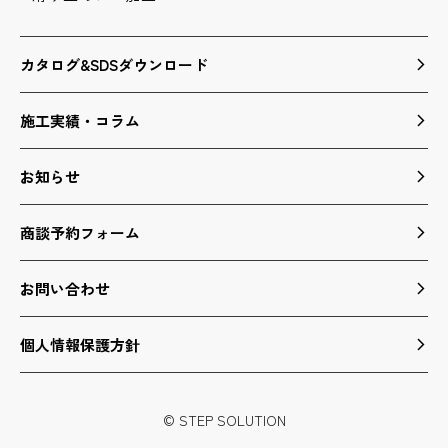
カタログ&SDSダウンロード
施工実績・コラム
お知らせ
商談予約フォーム
お問い合わせ
個人情報保護方針
© STEP SOLUTION