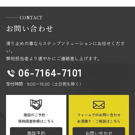
CONTACT
お問い合わせ
滑り止めの事ならステップソリューションにお任せくださ
い。
弊社担当者より速やかにご連絡差し上げます。
06-7164-7101
受付時間 9:00〜18:00（土日祝を除く）
商談のご予約・
フォームでのお問い合わせ
現地調査依頼はこちら
お見積り・ご相談はこちら
商談予約
お問い合わせ