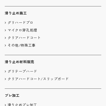
滑り止め施工
グリハードプロ
マイクロ穿孔処理
クリアハードコート
その他/特殊工事
滑り止め材料販売
グリテープハード
クリアハードコート/スリップガード
プレ加工
滑り止めプレ加工