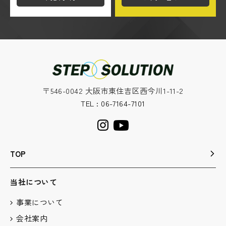
〒546-0042 大阪市東住吉区西今川1-11-2
TEL : 06-7164-7101
TOP
当社について
事業について
会社案内