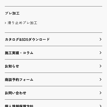
プレ加工
滑り止めプレ加工
カタログ&SDSダウンロード
施工実績・コラム
お知らせ
商談予約フォーム
お問い合わせ
個人情報保護方針