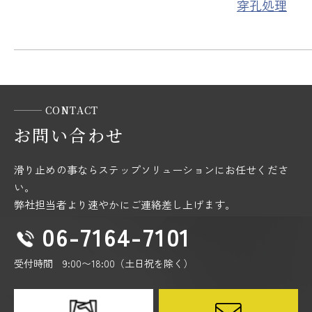
穿孔処理
CONTACT
お問い合わせ
滑り止めの事ならステップソリューションにお任せくださ
い。
弊社担当者より速やかにご連絡差し上げます。
06-7164-7101
受付時間 9:00〜18:00（土日祝を除く）