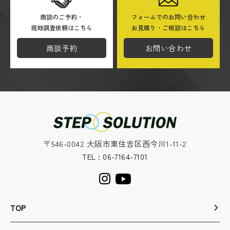
商談のご予約・
フォームでのお問い合わせ
現地調査依頼はこちら
お見積り・ご相談はこちら
商談予約
お問い合わせ
〒546-0042 大阪市東住吉区西今川1-11-2
TEL : 06-7164-7101
TOP