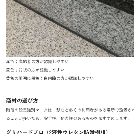
赤色；高齢者の方が認識しやすい
黄色；弱視の方が認識しやすい
黄色の周囲に黒色；白内障の方が認識しやすい
商材の選び方
階段の段差識別マークは、駅など多くの利用者がある場所で設置さ
ることが多いため、安全性、耐久性のあるものをおすすめします。
グリハードプロ（2液性ウレタン防滑樹脂）