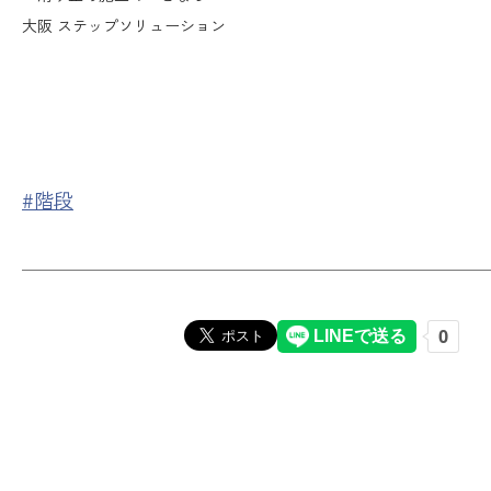
大阪 ステップソリューション
#階段