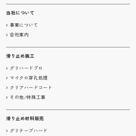
当社について
事業について
会社案内
滑り止め施工
グリハードプロ
マイクロ穿孔処理
クリアハードコート
その他/特殊工事
滑り止め材料販売
グリテープハード