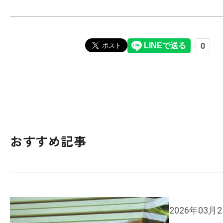
おすすめ記事
2026年03月