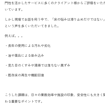
門性を活かしたサービスに多くのクライアント様からご評価をいた
いています。
しかし現場でお話を伺う中で、「床の悩みは滑り止めだけではない
という声を多くいただいてきました。
例えば。。。
・長年の使用による汚れや劣化
・油や薬品による染み込み
・見た目のくすみや清掃では落ちない黒ずみ
・既存床の再生や機能回復
こうした課題は、日々の業務効率や施設の印象、安全性にも大きく
わる重要なポイントです。