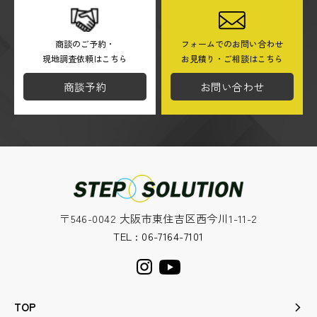
商談のご予約・
フォームでのお問い合わせ
現地調査依頼はこちら
お見積り・ご相談はこちら
商談予約
お問い合わせ
〒546-0042 大阪市東住吉区西今川1-11-2
TEL : 06-7164-7101
TOP