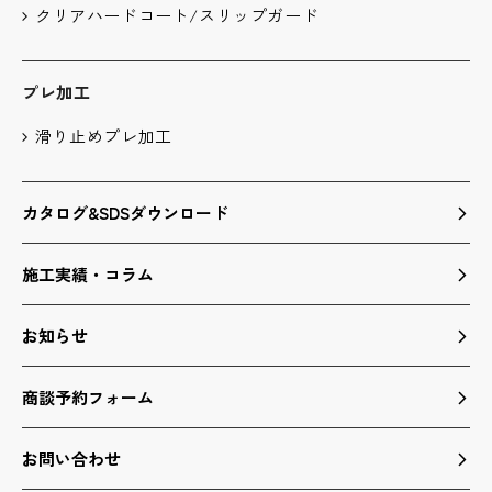
クリアハードコート/スリップガード
プレ加工
滑り止めプレ加工
カタログ&SDSダウンロード
施工実績・コラム
お知らせ
商談予約フォーム
お問い合わせ