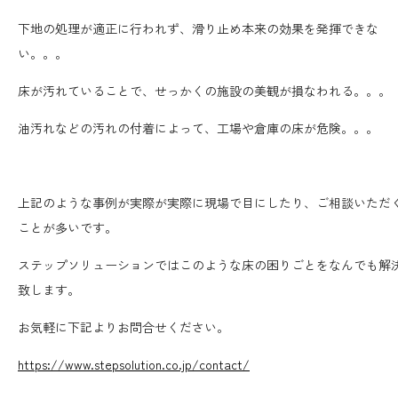
下地の処理が適正に行われず、滑り止め本来の効果を発揮できな
い。。。
床が汚れていることで、せっかくの施設の美観が損なわれる。。。
油汚れなどの汚れの付着によって、工場や倉庫の床が危険。。。
上記のような事例が実際が実際に現場で目にしたり、ご相談いただ
ことが多いです。
ステップソリューションではこのような床の困りごとをなんでも解
致します。
お気軽に下記よりお問合せください。
https://www.stepsolution.co.jp/contact/