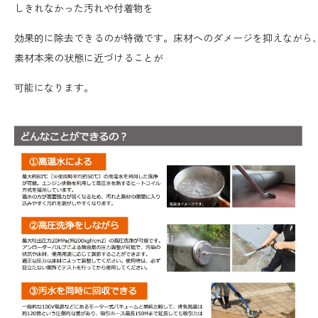
しきれなかった汚れや付着物を
効果的に除去できるのが特徴です。床材へのダメージを抑えながら
素材本来の状態に近づけることが
可能になります。