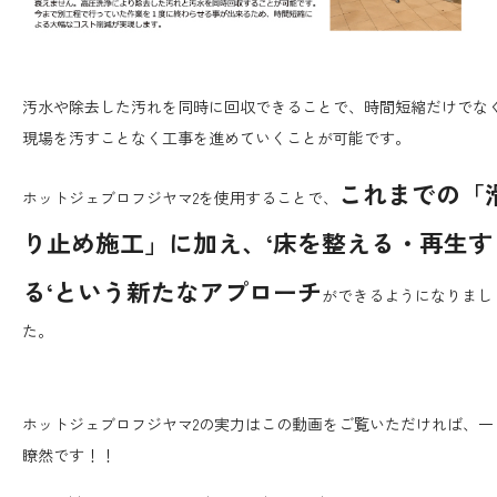
汚水や除去した汚れを同時に回収できることで、時間短縮だけでな
現場を汚すことなく工事を進めていくことが可能です。
これまでの「
ホットジェブロフジヤマ2を使用することで、
り止め施工」に加え、‘床を整える・再生す
る‘という新たなアプローチ
ができるようになりまし
た。
ホットジェブロフジヤマ2の実力はこの動画をご覧いただければ、一
瞭然です！！