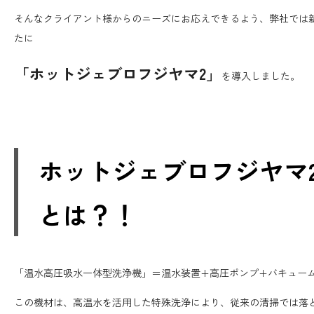
そんなクライアント様からのニーズにお応えできるよう、弊社では
たに
「ホットジェブロフジヤマ2」
を導入しました。
ホットジェブロフジヤマ
とは？！
「温水高圧吸水一体型洗浄機」＝温水装置+高圧ポンプ+バキュー
この機材は、高温水を活用した特殊洗浄により、従来の清掃では落