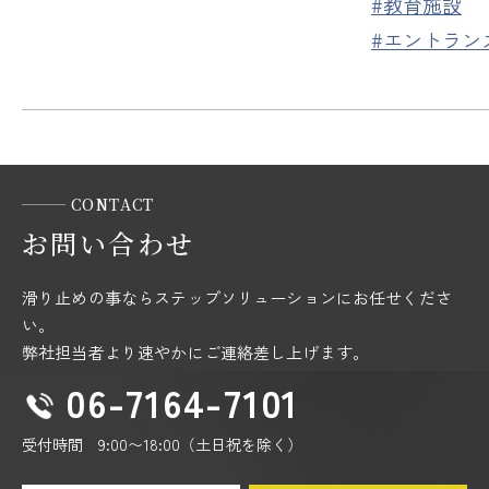
#教育施設
#エントラン
CONTACT
お問い合わせ
滑り止めの事ならステップソリューションにお任せくださ
い。
弊社担当者より速やかにご連絡差し上げます。
06-7164-7101
受付時間 9:00〜18:00（土日祝を除く）