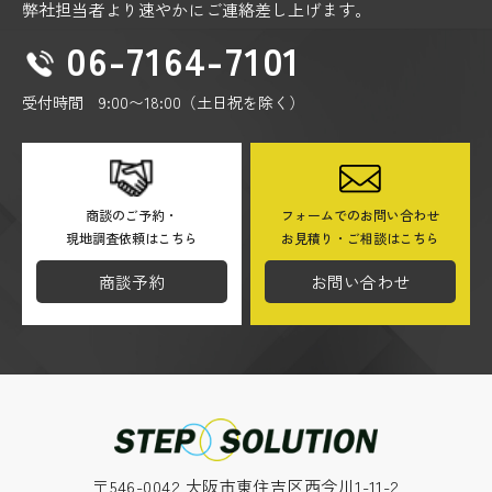
弊社担当者より速やかにご連絡差し上げます。
06-7164-7101
受付時間 9:00〜18:00（土日祝を除く）
商談のご予約・
フォームでのお問い合わせ
現地調査依頼はこちら
お見積り・ご相談はこちら
商談予約
お問い合わせ
〒546-0042 大阪市東住吉区西今川1-11-2