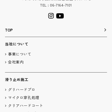
TEL : 06-7164-7101
TOP
当社について
事業について
会社案内
滑り止め施工
グリハードプロ
マイクロ穿孔処理
クリアハードコート