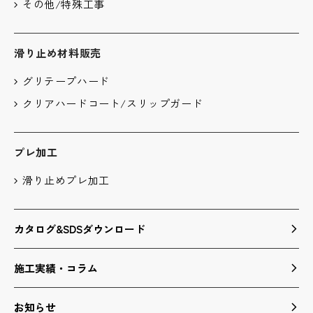
その他/特殊工事
滑り止め材料販売
グリテープハード
クリアハードコート/スリップガード
プレ加工
滑り止めプレ加工
カタログ&SDSダウンロード
施工実績・コラム
お知らせ