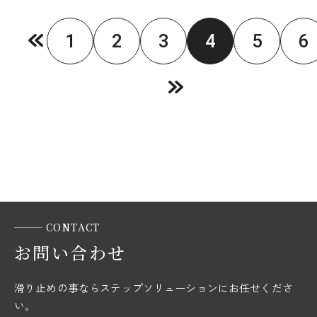
1
2
3
4
5
6
CONTACT
お問い合わせ
滑り止めの事ならステップソリューションにお任せくださ
い。